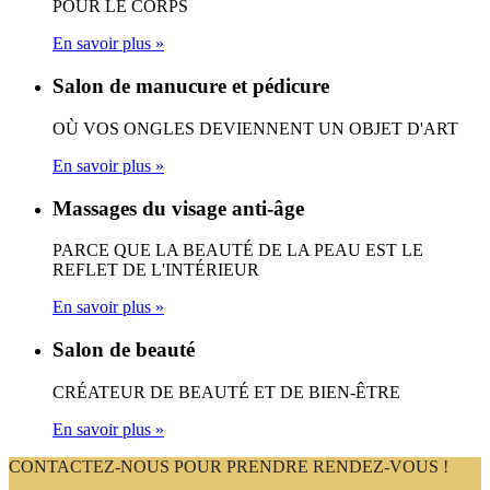
POUR LE CORPS
En savoir plus »
Salon de manucure et pédicure
OÙ VOS ONGLES DEVIENNENT UN OBJET D'ART
En savoir plus »
Massages du visage anti-âge
PARCE QUE LA BEAUTÉ DE LA PEAU EST LE
REFLET DE L'INTÉRIEUR
En savoir plus »
Salon de beauté
CRÉATEUR DE BEAUTÉ ET DE BIEN-ÊTRE
En savoir plus »
CONTACTEZ-NOUS POUR PRENDRE RENDEZ-VOUS !