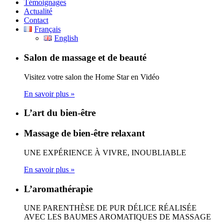
Témoignages
Actualité
Contact
Français
English
Salon de massage et de beauté
Visitez votre salon the Home Star en Vidéo
En savoir plus »
L’art du bien-être
Massage de bien-être relaxant
UNE EXPÉRIENCE À VIVRE, INOUBLIABLE
En savoir plus »
L’aromathérapie
UNE PARENTHÈSE DE PUR DÉLICE RÉALISÉE
AVEC LES BAUMES AROMATIQUES DE MASSAGE