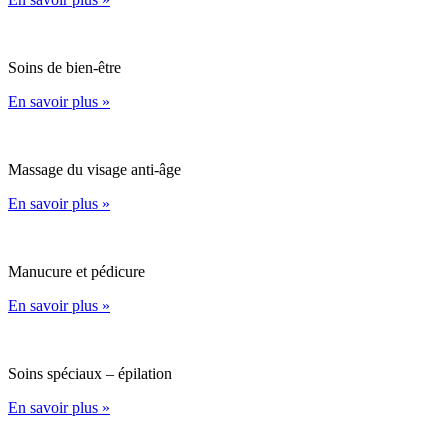
Soins de bien-être
En savoir plus »
Massage du visage anti-âge
En savoir plus »
Manucure et pédicure
En savoir plus »
Soins spéciaux – épilation
En savoir plus »