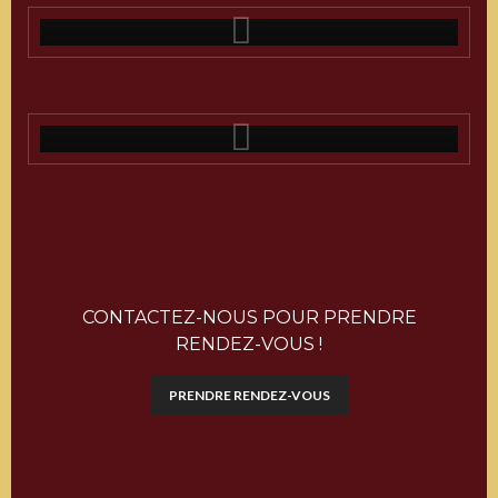
CONTACTEZ-NOUS POUR PRENDRE
RENDEZ-VOUS !
PRENDRE RENDEZ-VOUS