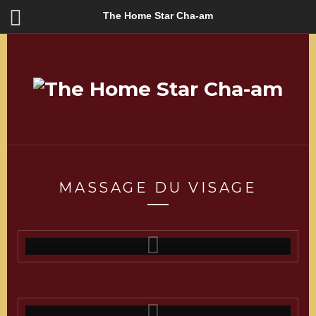
The Home Star Cha-am
MASSAGE DU VISAGE