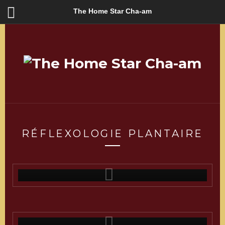
The Home Star Cha-am
RÉFLEXOLOGIE PLANTAIRE