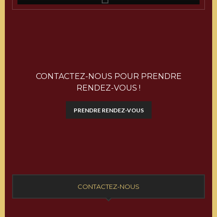
CONTACTEZ-NOUS POUR PRENDRE
RENDEZ-VOUS !
PRENDRE RENDEZ-VOUS
CONTACTEZ-NOUS