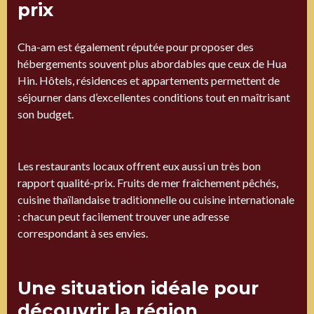
prix
Cha-am est également réputée pour proposer des
hébergements souvent plus abordables que ceux de Hua
Hin. Hôtels, résidences et appartements permettent de
séjourner dans d’excellentes conditions tout en maîtrisant
son budget.
Les restaurants locaux offrent eux aussi un très bon
rapport qualité-prix. Fruits de mer fraîchement pêchés,
cuisine thaïlandaise traditionnelle ou cuisine internationale
: chacun peut facilement trouver une adresse
correspondant à ses envies.
Une situation idéale pour
découvrir la région