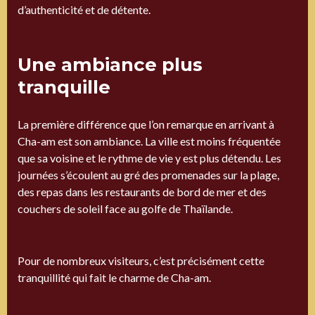
d’authenticité et de détente.
Une ambiance plus
tranquille
La première différence que l’on remarque en arrivant à
Cha-am est son ambiance. La ville est moins fréquentée
que sa voisine et le rythme de vie y est plus détendu. Les
journées s’écoulent au gré des promenades sur la plage,
des repas dans les restaurants de bord de mer et des
couchers de soleil face au golfe de Thaïlande.
Pour de nombreux visiteurs, c’est précisément cette
tranquillité qui fait le charme de Cha-am.