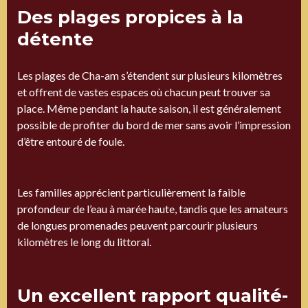
Des plages propices à la
détente
Les plages de Cha-am s’étendent sur plusieurs kilomètres
et offrent de vastes espaces où chacun peut trouver sa
place. Même pendant la haute saison, il est généralement
possible de profiter du bord de mer sans avoir l’impression
d’être entouré de foule.
Les familles apprécient particulièrement la faible
profondeur de l’eau à marée haute, tandis que les amateurs
de longues promenades peuvent parcourir plusieurs
kilomètres le long du littoral.
Un excellent rapport qualité-