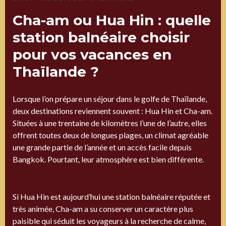
Cha-am ou Hua Hin : quelle
station balnéaire choisir
pour vos vacances en
Thaïlande ?
Lorsque l’on prépare un séjour dans le golfe de Thaïlande,
deux destinations reviennent souvent : Hua Hin et Cha-am.
Situées à une trentaine de kilomètres l’une de l’autre, elles
offrent toutes deux de longues plages, un climat agréable
une grande partie de l’année et un accès facile depuis
Bangkok. Pourtant, leur atmosphère est bien différente.
Si Hua Hin est aujourd’hui une station balnéaire réputée et
très animée, Cha-am a su conserver un caractère plus
paisible qui séduit les voyageurs à la recherche de calme,