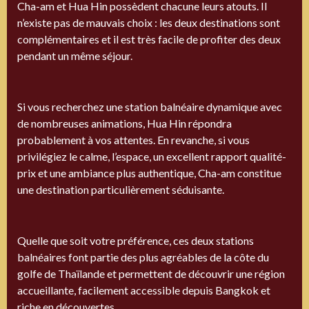
Cha-am et Hua Hin possèdent chacune leurs atouts. Il
n’existe pas de mauvais choix : les deux destinations sont
complémentaires et il est très facile de profiter des deux
pendant un même séjour.
Si vous recherchez une station balnéaire dynamique avec
de nombreuses animations, Hua Hin répondra
probablement à vos attentes. En revanche, si vous
privilégiez le calme, l’espace, un excellent rapport qualité-
prix et une ambiance plus authentique, Cha-am constitue
une destination particulièrement séduisante.
Quelle que soit votre préférence, ces deux stations
balnéaires font partie des plus agréables de la côte du
golfe de Thaïlande et permettent de découvrir une région
accueillante, facilement accessible depuis Bangkok et
riche en découvertes.