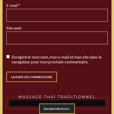
E-mail
*
Site web
Enregistrer mon nom, mon e-mail et mon site dans le
navigateur pour mon prochain commentaire.
MASSAGE THAÏ TRADITIONNEL
EN SAVOIR PLUS »