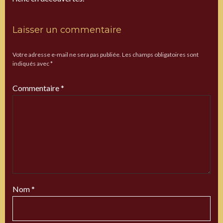
Laisser un commentaire
Votre adresse e-mail ne sera pas publiée.
Les champs obligatoires sont
indiqués avec
*
Commentaire
*
Nom
*