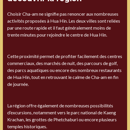
Choisir Cha-am ne signifie pas renoncer aux nombreuses
activités proposées à Hua Hin. Les deux villes sont reliées
par une route rapide et il faut généralement moins de
trente minutes pour rejoindre le centre de Hua Hin.
Cette proximité permet de profiter facilement des centres
commerciaux, des marchés de nuit, des parcours de golf,
des parcs aquatiques ou encore des nombreux restaurants
de Hua Hin, tout en retrouvant le calme de Cha-am en fin
de journée.
La région offre également de nombreuses possibilités
d’excursions, notamment vers le parc national de Kaeng
Krachan, les grottes de Phetchaburi ou encore plusieurs
temples historiques.