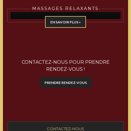
MASSAGES RELAXANTS
EN SAVOIR PLUS »
CONTACTEZ-NOUS POUR PRENDRE
RENDEZ-VOUS !
PRENDRE RENDEZ-VOUS
CONTACTEZ-NOUS