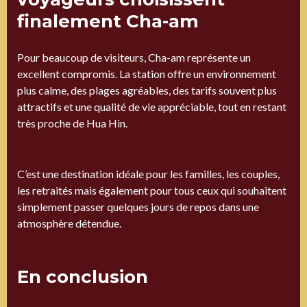
finalement Cha-am
Pour beaucoup de visiteurs, Cha-am représente un
excellent compromis. La station offre un environnement
plus calme, des plages agréables, des tarifs souvent plus
attractifs et une qualité de vie appréciable, tout en restant
très proche de Hua Hin.
C’est une destination idéale pour les familles, les couples,
les retraités mais également pour tous ceux qui souhaitent
simplement passer quelques jours de repos dans une
atmosphère détendue.
En conclusion