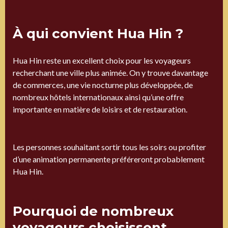
À qui convient Hua Hin ?
Hua Hin reste un excellent choix pour les voyageurs
recherchant une ville plus animée. On y trouve davantage
de commerces, une vie nocturne plus développée, de
nombreux hôtels internationaux ainsi qu’une offre
importante en matière de loisirs et de restauration.
Les personnes souhaitant sortir tous les soirs ou profiter
d’une animation permanente préféreront probablement
Hua Hin.
Pourquoi de nombreux
voyageurs choisissent